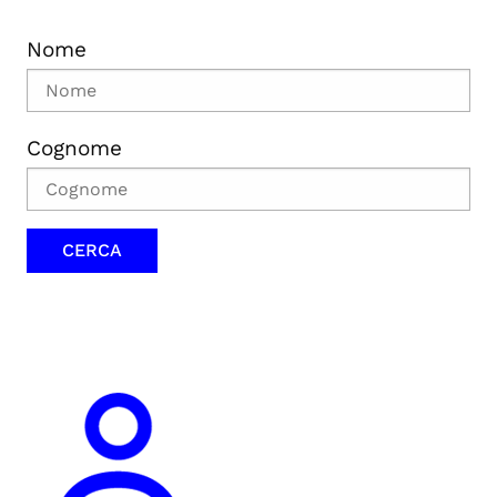
Nome
Cognome