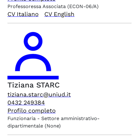
Professoressa Associata
(ECON-06/A)
CV Italiano
CV English
Tiziana
STARC
tiziana.starc@uniud.it
0432 249384
Profilo completo
Funzionaria - Settore amministrativo-
dipartimentale
(None)