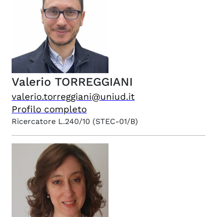
Valerio
TORREGGIANI
valerio.torreggiani@uniud.it
Profilo completo
Ricercatore L.240/10
(STEC-01/B)