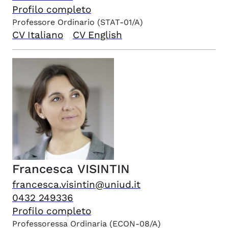
Profilo completo
Professore Ordinario
(STAT-01/A)
CV Italiano
CV English
Francesca
VISINTIN
francesca.visintin@uniud.it
0432 249336
Profilo completo
Professoressa Ordinaria
(ECON-08/A)