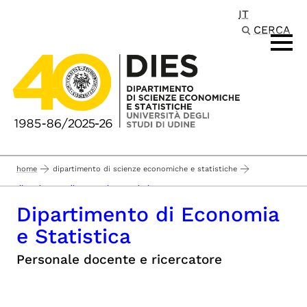
IT
Passa al contenuto principale
CERCA
home
dipartimento di scienze economiche e statistiche
dipartimento di economia e statistica
Dipartimento di Economia
e Statistica
Personale docente e ricercatore