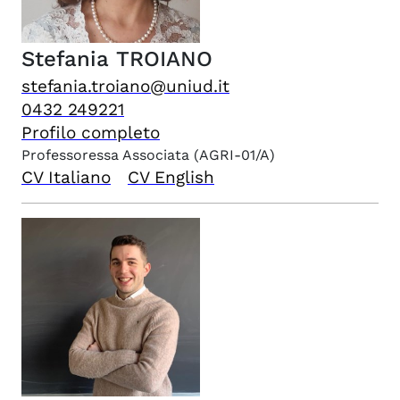
Stefania
TROIANO
stefania.troiano@uniud.it
0432 249221
Profilo completo
Professoressa Associata
(AGRI-01/A)
CV Italiano
CV English