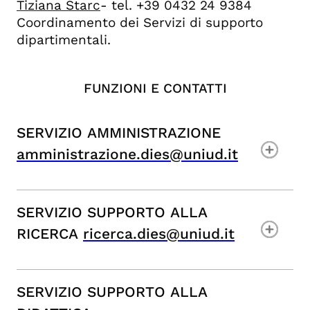
Tiziana Starc
- tel. +39 0432 24 9384
Coordinamento dei Servizi di supporto
dipartimentali.
FUNZIONI E CONTATTI
SERVIZIO AMMINISTRAZIONE
amministrazione.dies@uniud.it
SERVIZIO SUPPORTO ALLA
RICERCA
ricerca.dies@uniud.it
SERVIZIO SUPPORTO ALLA