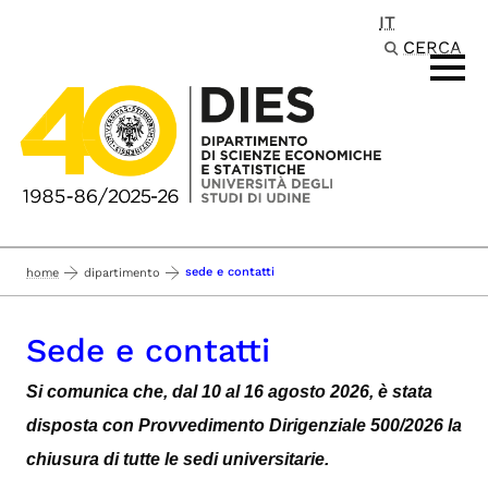
IT
Passa al contenuto principale
CERCA
sede e contatti
home
dipartimento
Sede e contatti
Si comunica che, dal 10 al 16 agosto 2026, è stata
disposta con Provvedimento Dirigenziale 500/2026 la
chiusura di tutte le sedi universitarie.