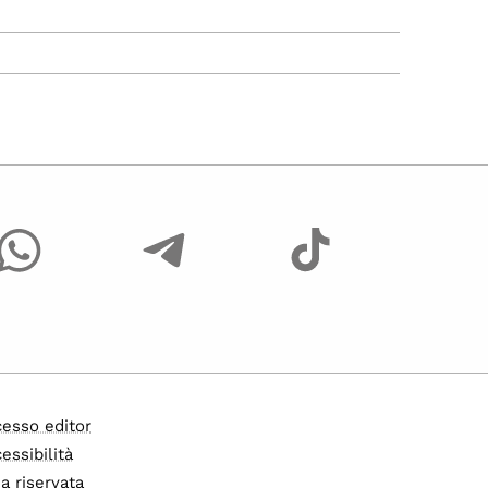
esso editor
essibilità
a riservata