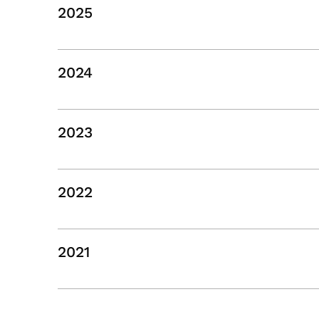
2025
2024
2023
2022
2021