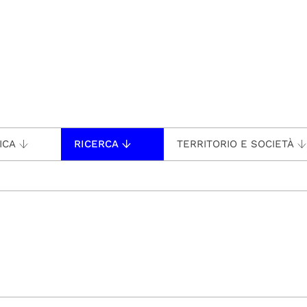
ICA
RICERCA
TERRITORIO E SOCIETÀ