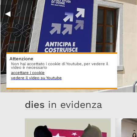
◀︎
Attenzione
Non hai accettato i cookie di Youtube, per vedere il
video è necessario
accettare i cookie
vedere il video su Youtube
dies
in evidenza