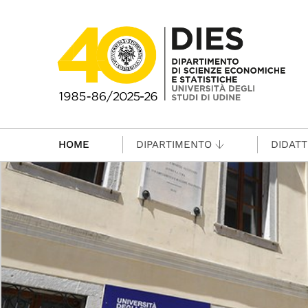
Passa al contenuto principale
HOME
DIPARTIMENTO
DIDATT