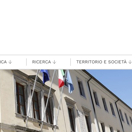
ICA
RICERCA
TERRITORIO E SOCIETÀ