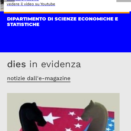
vedere il video su Youtube
DIPARTIMENTO DI SCIENZE ECONOMICHE E
STATISTICHE
dies
in evidenza
notizie dall'e-magazine