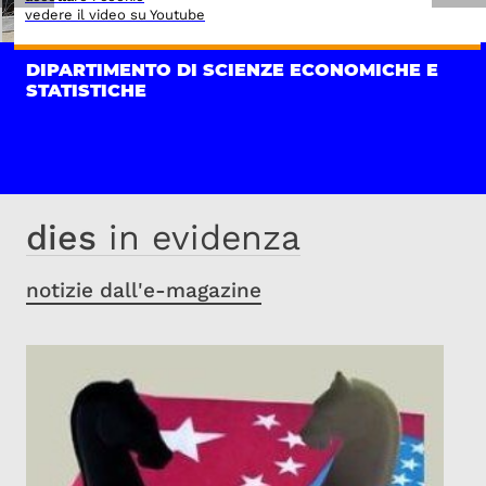
vedere il video su Youtube
DIPARTIMENTO DI SCIENZE ECONOMICHE E
STATISTICHE
dies
in evidenza
notizie dall'e-magazine