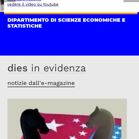
vedere il video su Youtube
DIPARTIMENTO DI SCIENZE ECONOMICHE E
STATISTICHE
dies
in evidenza
notizie dall'e-magazine