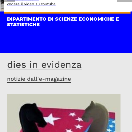
vedere il video su Youtube
DIPARTIMENTO DI SCIENZE ECONOMICHE E
STATISTICHE
dies
in evidenza
notizie dall'e-magazine