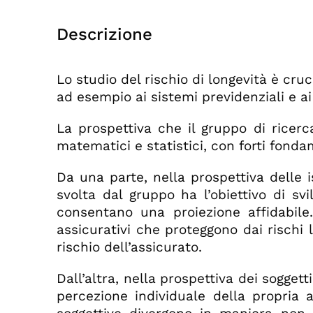
Descrizione
Lo studio del rischio di longevità è cru
ad esempio ai sistemi previdenziali e ai
La prospettiva che il gruppo di ricer
matematici e statistici, con forti fonda
Da una parte, nella prospettiva delle i
svolta dal gruppo ha l’obiettivo di sv
consentano una proiezione affidabile.
assicurativi che proteggono dai rischi 
rischio dell’assicurato.
Dall’altra, nella prospettiva dei soggett
percezione individuale della propria 