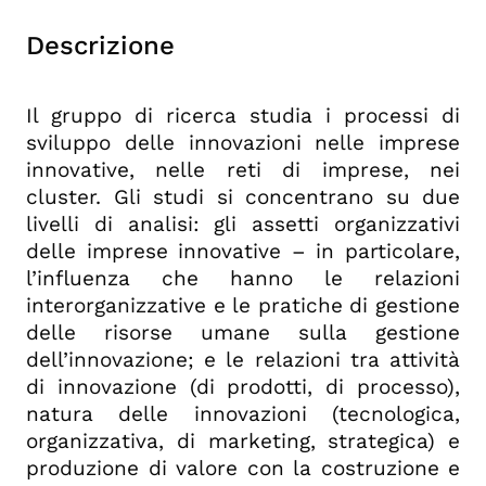
Descrizione
Il gruppo di ricerca studia i processi di
sviluppo delle innovazioni nelle imprese
innovative, nelle reti di imprese, nei
cluster. Gli studi si concentrano su due
livelli di analisi: gli assetti organizzativi
delle imprese innovative – in particolare,
l’influenza che hanno le relazioni
interorganizzative e le pratiche di gestione
delle risorse umane sulla gestione
dell’innovazione; e le relazioni tra attività
di innovazione (di prodotti, di processo),
natura delle innovazioni (tecnologica,
organizzativa, di marketing, strategica) e
produzione di valore con la costruzione e