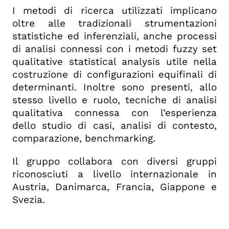
I metodi di ricerca utilizzati implicano
oltre alle tradizionali strumentazioni
statistiche ed inferenziali, anche processi
di analisi connessi con i metodi fuzzy set
qualitative statistical analysis utile nella
costruzione di configurazioni equifinali di
determinanti. Inoltre sono presenti, allo
stesso livello e ruolo, tecniche di analisi
qualitativa connessa con l’esperienza
dello studio di casi, analisi di contesto,
comparazione, benchmarking.
Il gruppo collabora con diversi gruppi
riconosciuti a livello internazionale in
Austria, Danimarca, Francia, Giappone e
Svezia.