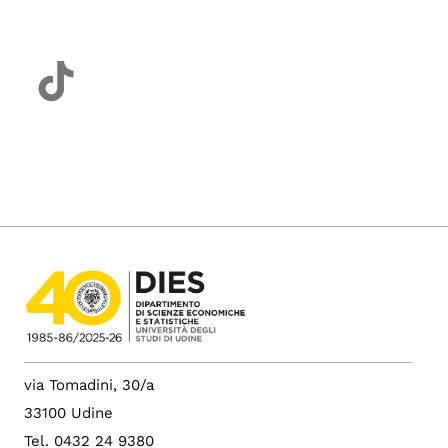
via Tomadini, 30/a
33100 Udine
Tel. 0432 24 9380