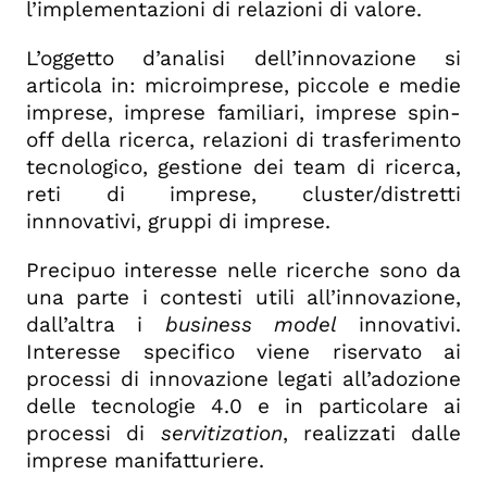
l’implementazioni di relazioni di valore.
L’oggetto d’analisi dell’innovazione si
articola in: microimprese, piccole e medie
imprese, imprese familiari, imprese spin-
off della ricerca, relazioni di trasferimento
tecnologico, gestione dei team di ricerca,
reti di imprese, cluster/distretti
innnovativi, gruppi di imprese.
Precipuo interesse nelle ricerche sono da
una parte i contesti utili all’innovazione,
dall’altra i
business model
innovativi.
Interesse specifico viene riservato ai
processi di innovazione legati all’adozione
delle tecnologie 4.0 e in particolare ai
processi di
servitization
, realizzati dalle
imprese manifatturiere.