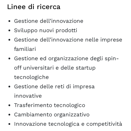
Linee di ricerca
Gestione dell’innovazione
Sviluppo nuovi prodotti
Gestione dell’innovazione nelle imprese
familiari
Gestione ed organizzazione degli spin-
off universitari e delle startup
tecnologiche
Gestione delle reti di impresa
innovative
Trasferimento tecnologico
Cambiamento organizzativo
Innovazione tecnologica e competitività