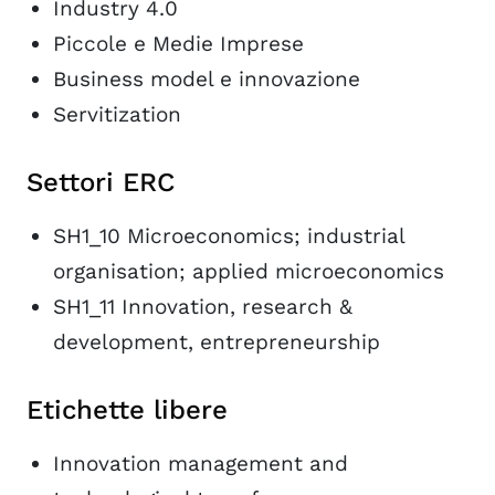
Industry 4.0
Piccole e Medie Imprese
Business model e innovazione
Servitization
Settori ERC
SH1_10 Microeconomics; industrial
organisation; applied microeconomics
SH1_11 Innovation, research &
development, entrepreneurship
Etichette libere
Innovation management and