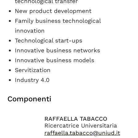
technological transfer
New product development
Family business technological
innovation
Technological start-ups
Innovative business networks
Innovative business models
Servitization
Industry 4.0
Componenti
RAFFAELLA
TABACCO
Ricercatrice Universitaria
raffaella.tabacco@uniud.it