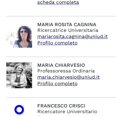
scheda completa
MARIA ROSITA
CAGNINA
Ricercatrice Universitaria
mariarosita.cagnina@uniud.it
Profilo completo
MARIA
CHIARVESIO
Professoressa Ordinaria
maria.chiarvesio@uniud.it
Profilo completo
FRANCESCO
CRISCI
Ricercatore Universitario