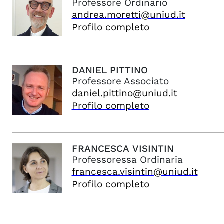
Professore Ordinario
andrea.moretti@uniud.it
Profilo completo
DANIEL
PITTINO
Professore Associato
daniel.pittino@uniud.it
Profilo completo
FRANCESCA
VISINTIN
Professoressa Ordinaria
francesca.visintin@uniud.it
Profilo completo