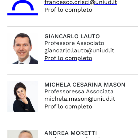
francesco.crisci@uniud.it
Profilo completo
GIANCARLO
LAUTO
Professore Associato
giancarlo.lauto@uniud.it
Profilo completo
MICHELA CESARINA
MASON
Professoressa Associata
michela.mason@uniud.it
Profilo completo
ANDREA
MORETTI