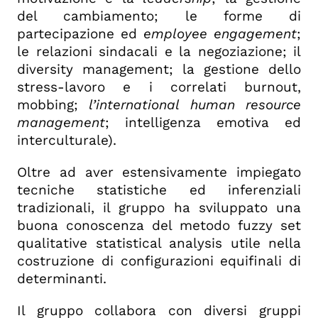
del cambiamento; le forme di
partecipazione ed
employee engagement
;
le relazioni sindacali e la negoziazione; il
diversity management; la gestione dello
stress-lavoro e i correlati burnout,
mobbing;
l’international human resource
management
; intelligenza emotiva ed
interculturale).
Oltre ad aver estensivamente impiegato
tecniche statistiche ed inferenziali
tradizionali, il gruppo ha sviluppato una
buona conoscenza del metodo fuzzy set
qualitative statistical analysis utile nella
costruzione di configurazioni equifinali di
determinanti.
Il gruppo collabora con diversi gruppi