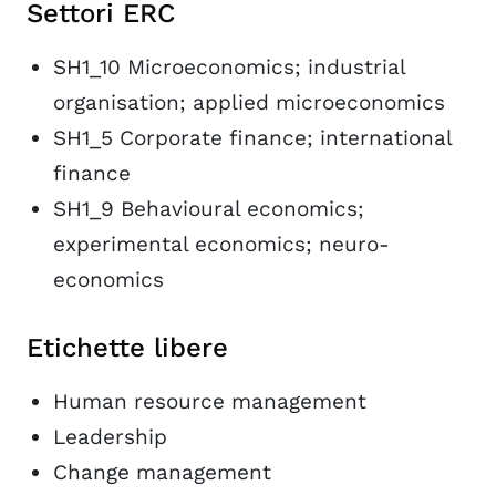
Settori ERC
SH1_10 Microeconomics; industrial
organisation; applied microeconomics
SH1_5 Corporate finance; international
finance
SH1_9 Behavioural economics;
experimental economics; neuro-
economics
Etichette libere
Human resource management
Leadership
Change management