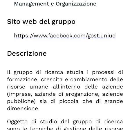
Management e Organizzazione
Sito web del gruppo
https://www.facebook.com/gost.uniud
Descrizione
Il gruppo di ricerca studia i processi di
formazione, crescita e cambiamento delle
risorse umane all’interno delle aziende
(imprese, aziende di eroganzione, aziende
pubbliche) sia di piccola che di grande
dimensione.
Oggetto di studio del gruppo di ricerca
sono le tecniche di gestione delle risorse