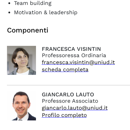
Team building
Motivation & leadership
Componenti
FRANCESCA
VISINTIN
Professoressa Ordinaria
francesca.visintin@uniud.it
scheda completa
GIANCARLO
LAUTO
Professore Associato
giancarlo.lauto@uniud.it
Profilo completo