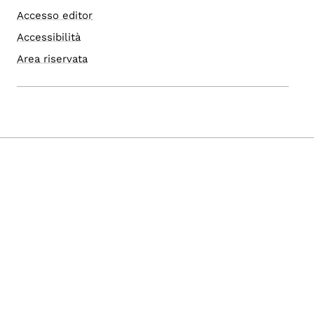
Accesso editor
Accessibilità
Area riservata