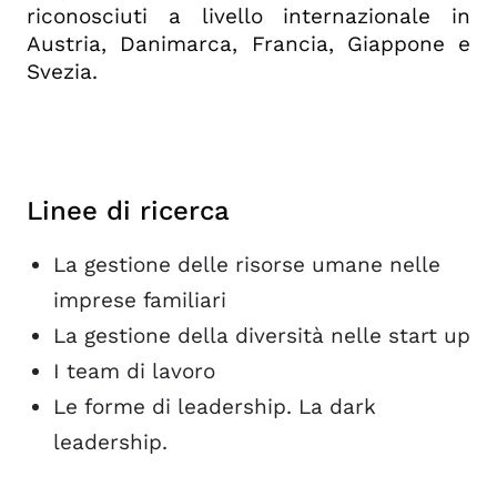
riconosciuti a livello internazionale in
Austria, Danimarca, Francia, Giappone e
Svezia.
Linee di ricerca
La gestione delle risorse umane nelle
imprese familiari
La gestione della diversità nelle start up
I team di lavoro
Le forme di leadership. La dark
leadership.