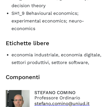
decision theory
SH1_9 Behavioural economics;
experimental economics; neuro-
economics
Etichette libere
economia industriale, economia digitale,
settori produttivi, settore software,
Componenti
STEFANO
COMINO
Professore Ordinario
stefano.comino@uniud.it