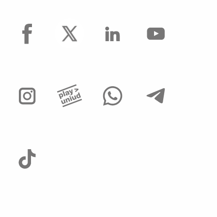
facebook