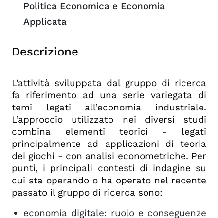
Politica Economica e Economia
Applicata
Descrizione
L’attività sviluppata dal gruppo di ricerca
fa riferimento ad una serie variegata di
temi legati all’economia industriale.
L’approccio utilizzato nei diversi studi
combina elementi teorici - legati
principalmente ad applicazioni di teoria
dei giochi - con analisi econometriche. Per
punti, i principali contesti di indagine su
cui sta operando o ha operato nel recente
passato il gruppo di ricerca sono:
economia digitale: ruolo e conseguenze