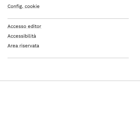
Config. cookie
Accesso editor
Accessibilità
Area riservata