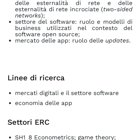
delle esternalità di rete e delle
esternalità di rete incrociate (
two-sided
networks
);
settore del software: ruolo e modelli di
business utilizzati nel contesto del
software open source;
mercato delle app: ruolo delle
updates
.
Linee di ricerca
mercati digitali e il settore software
economia delle app
Settori ERC
SH1_8 Econometrics; game theory;