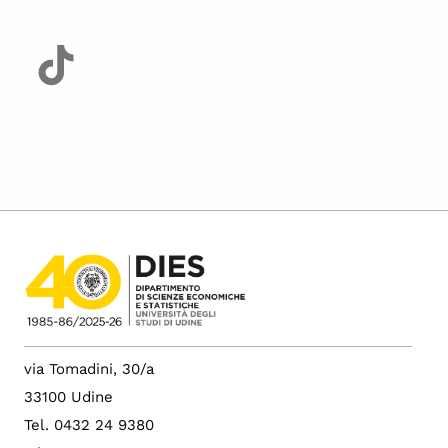
via Tomadini, 30/a
33100 Udine
Tel. 0432 24 9380