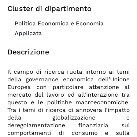
Cluster di dipartimento
Politica Economica e Economia
Applicata
Descrizione
Il campo di ricerca ruota intorno ai temi
della governance economica dell’Unione
Europea con particolare attenzione al
mercato del lavoro ed all’interazione tra
questo e le politiche macroeconomiche.
Tra i temi di ricerca di annovera l’impatto
della globalizzazione e
deregolamentazione finanziaria sui
comportamenti di consumo e sulla