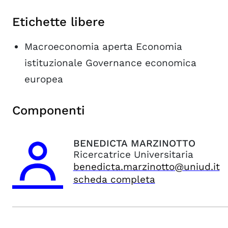
Etichette libere
Macroeconomia aperta Economia
istituzionale Governance economica
europea
Componenti
BENEDICTA
MARZINOTTO
Ricercatrice Universitaria
benedicta.marzinotto@uniud.it
scheda completa