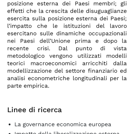
posizione esterna dei Paesi membri; gli
effetti che la crescita delle disuguaglianze
esercita sulla posizione esterna dei Paesi;
l’impatto che le istituzioni del lavoro
esercitano sulle dinamiche occupazionali
nei Paesi dell’Unione prima e dopo la
recente crisi. Dal punto di vista
metodologico vengono utilizzati modelli
teorici macroeconomici arricchiti dalla
modellizzazione del settore finanziario ed
analisi econometriche longitudinali per la
parte empirica.
Linee di ricerca
La governance economica europea
Impatto della liberalizzazione esterna