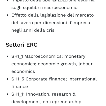
sugli squilibri macroeconomici
Effetto della legislazione del mercato
del lavoro per dimensioni d’impresa
negli anni della crisi
Settori ERC
SH1_1 Macroeconomics; monetary
economics; economic growth, labour
economics
SH1_5 Corporate finance; international
finance
SH1_11 Innovation, research &
development, entrepreneurship