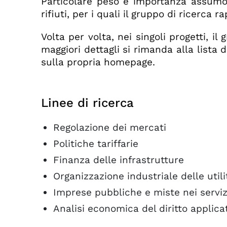
Particolare peso e importanza assumono
rifiuti, per i quali il gruppo di ricerca
Volta per volta, nei singoli progetti, il
maggiori dettagli si rimanda alla lista 
sulla propria homepage.
Linee di ricerca
Regolazione dei mercati
Politiche tariffarie
Finanza delle infrastrutture
Organizzazione industriale delle utili
Imprese pubbliche e miste nei servizi
Analisi economica del diritto applica