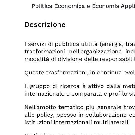
Politica Economica e Economia Appl
Descrizione
I servizi di pubblica utilità (energia, 
trasformazioni nell’organizzazione i
modalità di divisione delle responsabili
Queste trasformazioni, in continua evolu
Il gruppo di ricerca è attivo dalla met
internazionale e comparata e profilo sia
Nell’ambito tematico più generale trov
alle policy, spesso in collaborazione co
istituzioni internazionali multilaterali.