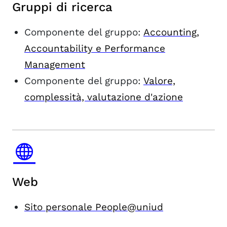
Gruppi di ricerca
Componente del gruppo:
Accounting,
Accountability e Performance
Management
Componente del gruppo:
Valore,
complessità, valutazione d'azione
Web
Sito personale People@uniud