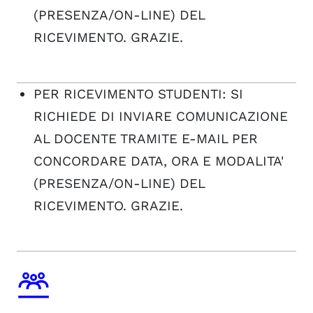
(PRESENZA/ON-LINE) DEL
RICEVIMENTO. GRAZIE.
PER RICEVIMENTO STUDENTI: SI
RICHIEDE DI INVIARE COMUNICAZIONE
AL DOCENTE TRAMITE E-MAIL PER
CONCORDARE DATA, ORA E MODALITA'
(PRESENZA/ON-LINE) DEL
RICEVIMENTO. GRAZIE.