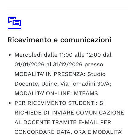
Ricevimento e comunicazioni
Mercoledì dalle 11:00 alle 12:00 dal
01/01/2026 al 31/12/2026 presso
MODALITA' IN PRESENZA: Studio
Docente, Udine, Via Tomadini 30/A;
MODALITA' ON-LINE: MTEAMS
PER RICEVIMENTO STUDENTI: SI
RICHIEDE DI INVIARE COMUNICAZIONE
AL DOCENTE TRAMITE E-MAIL PER
CONCORDARE DATA, ORA E MODALITA'