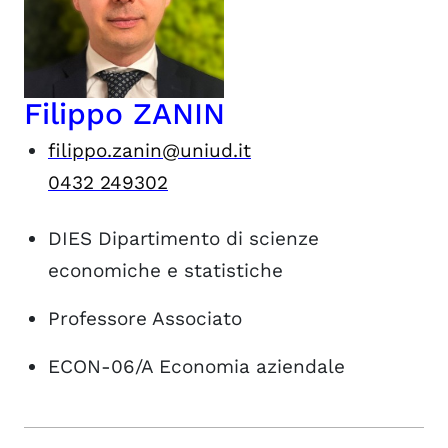
Filippo ZANIN
filippo.zanin@uniud.it
0432 249302
DIES
Dipartimento di scienze
economiche e statistiche
Professore Associato
ECON-06/A
Economia aziendale