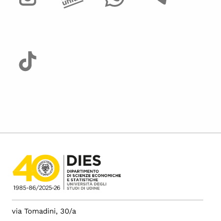
via Tomadini, 30/a