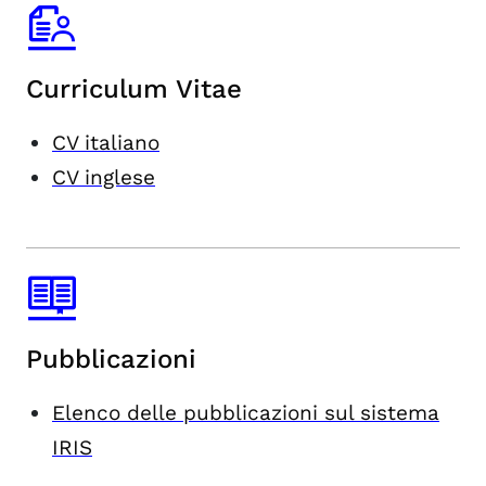
Curriculum Vitae
CV italiano
CV inglese
Pubblicazioni
Elenco delle pubblicazioni sul sistema
IRIS