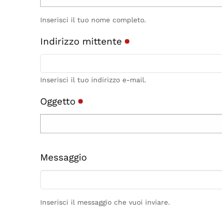
Inserisci il tuo nome completo.
Indirizzo mittente
Inserisci il tuo indirizzo e-mail.
Oggetto
Messaggio
Inserisci il messaggio che vuoi inviare.