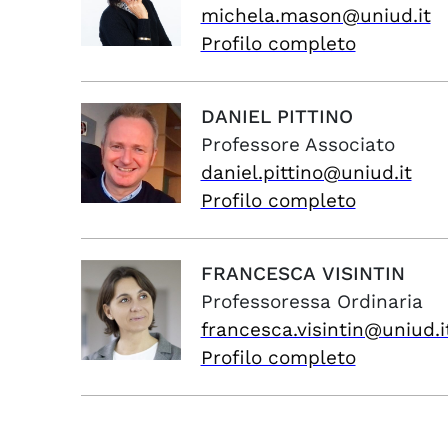
michela.mason@uniud.it
Profilo completo
DANIEL
PITTINO
Professore Associato
daniel.pittino@uniud.it
Profilo completo
FRANCESCA
VISINTIN
Professoressa Ordinaria
francesca.visintin@uniud.i
Profilo completo