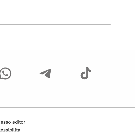
esso editor
essibilità