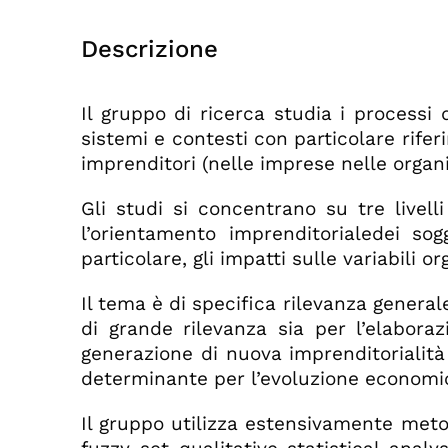
Descrizione
Il gruppo di ricerca studia i processi 
sistemi e contesti con particolare rifer
imprenditori (nelle imprese nelle organiz
Gli studi si concentrano su tre livelli
l’orientamento imprenditorialedei sog
particolare, gli impatti sulle variabili 
Il tema è di specifica rilevanza genera
di grande rilevanza sia per l’elaboraz
generazione di nuova imprenditorialità 
determinante per l’evoluzione economic
Il gruppo utilizza estensivamente metod