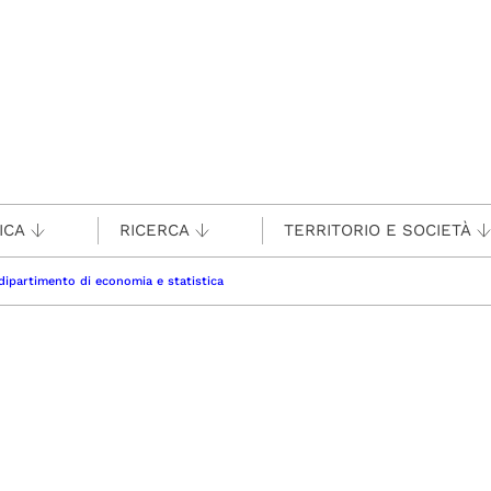
ICA
RICERCA
TERRITORIO E SOCIETÀ
dipartimento di economia e statistica