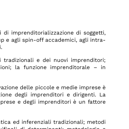
 di imprenditorializzazione di soggetti,
p e agli spin-off accademici, agli intra-
.
i tradizionali e dei nuovi imprenditori;
zioni; la funzione imprenditorale – in
ovazione delle piccole e medie imprese è
ione degli imprenditori e dirigenti. La
mprese e degli imprenditori è un fattore
ica ed inferenziali tradizionali; metodi