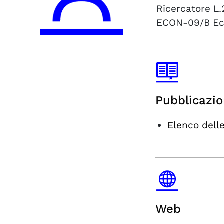
Ricercatore L.
ECON-09/B
Ec
Pubblicazio
Elenco delle
Web