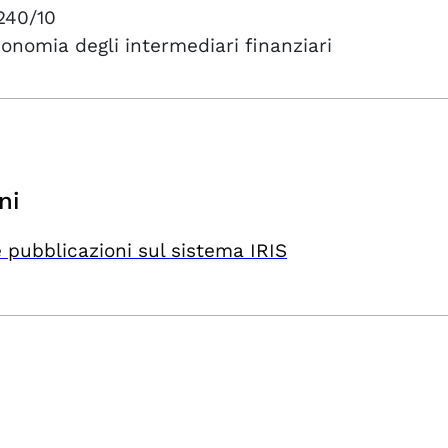
240/10
onomia degli intermediari finanziari
ni
 pubblicazioni sul sistema IRIS