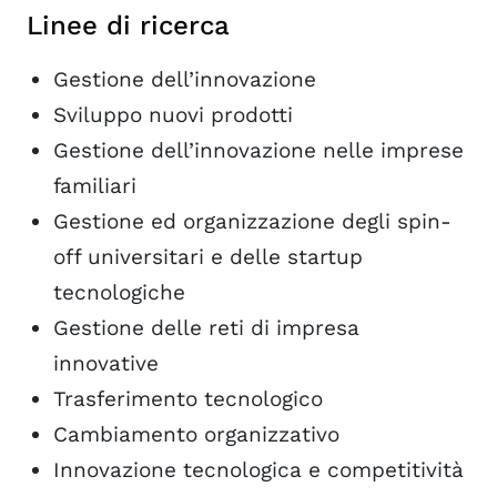
Linee di ricerca
Gestione dell’innovazione
Sviluppo nuovi prodotti
Gestione dell’innovazione nelle imprese
familiari
Gestione ed organizzazione degli spin-
off universitari e delle startup
tecnologiche
Gestione delle reti di impresa
innovative
Trasferimento tecnologico
Cambiamento organizzativo
Innovazione tecnologica e competitività