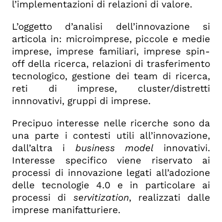
l’implementazioni di relazioni di valore.
L’oggetto d’analisi dell’innovazione si
articola in: microimprese, piccole e medie
imprese, imprese familiari, imprese spin-
off della ricerca, relazioni di trasferimento
tecnologico, gestione dei team di ricerca,
reti di imprese, cluster/distretti
innnovativi, gruppi di imprese.
Precipuo interesse nelle ricerche sono da
una parte i contesti utili all’innovazione,
dall’altra i
business model
innovativi.
Interesse specifico viene riservato ai
processi di innovazione legati all’adozione
delle tecnologie 4.0 e in particolare ai
processi di
servitization
, realizzati dalle
imprese manifatturiere.