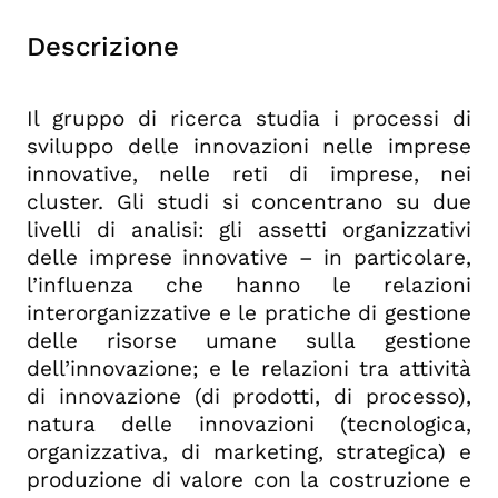
Descrizione
Il gruppo di ricerca studia i processi di
sviluppo delle innovazioni nelle imprese
innovative, nelle reti di imprese, nei
cluster. Gli studi si concentrano su due
livelli di analisi: gli assetti organizzativi
delle imprese innovative – in particolare,
l’influenza che hanno le relazioni
interorganizzative e le pratiche di gestione
delle risorse umane sulla gestione
dell’innovazione; e le relazioni tra attività
di innovazione (di prodotti, di processo),
natura delle innovazioni (tecnologica,
organizzativa, di marketing, strategica) e
produzione di valore con la costruzione e