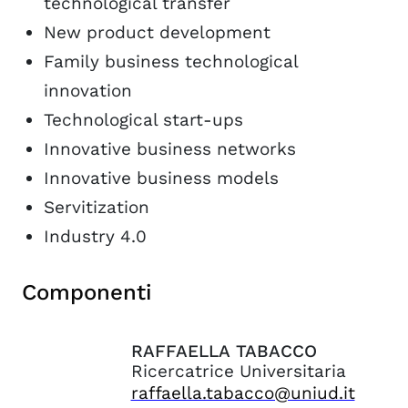
technological transfer
New product development
Family business technological
innovation
Technological start-ups
Innovative business networks
Innovative business models
Servitization
Industry 4.0
Componenti
RAFFAELLA
TABACCO
Ricercatrice Universitaria
raffaella.tabacco@uniud.it