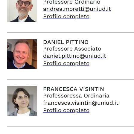
Professore Ordinario
andrea.moretti@uniud.it
Profilo completo
DANIEL
PITTINO
Professore Associato
daniel.pittino@uniud.it
Profilo completo
FRANCESCA
VISINTIN
Professoressa Ordinaria
francesca.visintin@uniud.it
Profilo completo