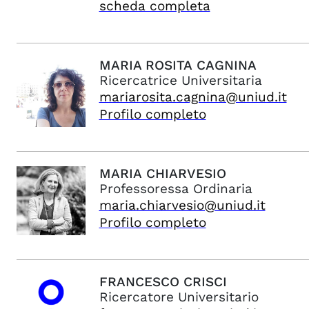
scheda completa
MARIA ROSITA
CAGNINA
Ricercatrice Universitaria
mariarosita.cagnina@uniud.it
Profilo completo
MARIA
CHIARVESIO
Professoressa Ordinaria
maria.chiarvesio@uniud.it
Profilo completo
FRANCESCO
CRISCI
Ricercatore Universitario