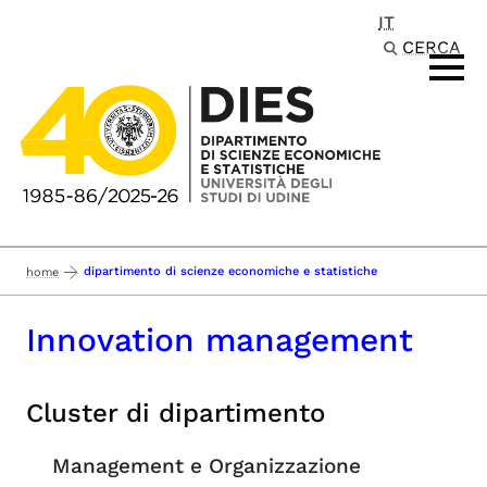
IT
Passa al contenuto principale
CERCA
dipartimento di scienze economiche e statistiche
home
Innovation management
Cluster di dipartimento
Management e Organizzazione