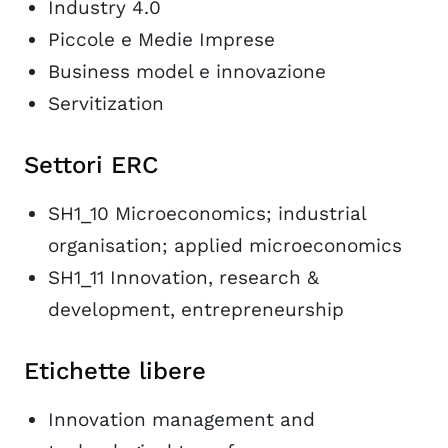
Industry 4.0
Piccole e Medie Imprese
Business model e innovazione
Servitization
Settori ERC
SH1_10 Microeconomics; industrial
organisation; applied microeconomics
SH1_11 Innovation, research &
development, entrepreneurship
Etichette libere
Innovation management and