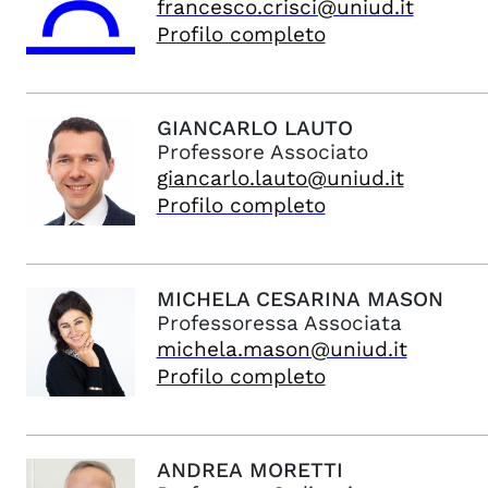
francesco.crisci@uniud.it
Profilo completo
GIANCARLO
LAUTO
Professore Associato
giancarlo.lauto@uniud.it
Profilo completo
MICHELA CESARINA
MASON
Professoressa Associata
michela.mason@uniud.it
Profilo completo
ANDREA
MORETTI