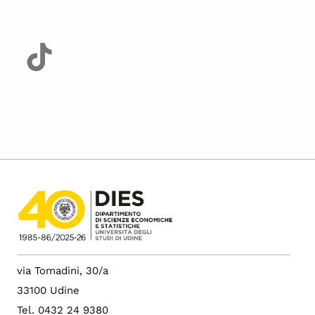
via Tomadini, 30/a
33100 Udine
Tel. 0432 24 9380