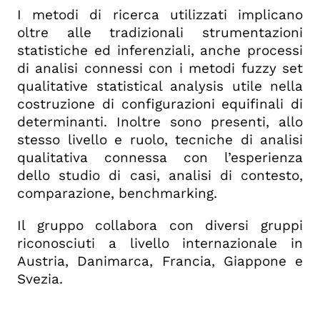
I metodi di ricerca utilizzati implicano
oltre alle tradizionali strumentazioni
statistiche ed inferenziali, anche processi
di analisi connessi con i metodi fuzzy set
qualitative statistical analysis utile nella
costruzione di configurazioni equifinali di
determinanti. Inoltre sono presenti, allo
stesso livello e ruolo, tecniche di analisi
qualitativa connessa con l’esperienza
dello studio di casi, analisi di contesto,
comparazione, benchmarking.
Il gruppo collabora con diversi gruppi
riconosciuti a livello internazionale in
Austria, Danimarca, Francia, Giappone e
Svezia.