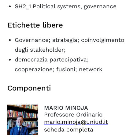
SH2_1 Political systems, governance
Etichette libere
Governance; strategia; coinvolgimento
degli stakeholder;
democrazia partecipativa;
cooperazione; fusioni; network
Componenti
MARIO
MINOJA
Professore Ordinario
mario.minoja@uniud.it
scheda completa