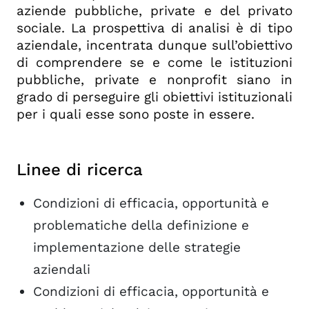
aziende pubbliche, private e del privato
sociale. La prospettiva di analisi è di tipo
aziendale, incentrata dunque sull’obiettivo
di comprendere se e come le istituzioni
pubbliche, private e nonprofit siano in
grado di perseguire gli obiettivi istituzionali
per i quali esse sono poste in essere.
Linee di ricerca
Condizioni di efficacia, opportunità e
problematiche della definizione e
implementazione delle strategie
aziendali
Condizioni di efficacia, opportunità e