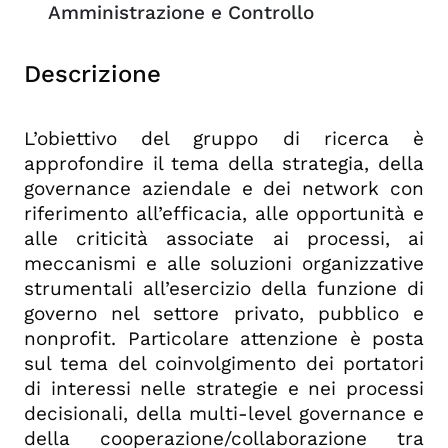
Amministrazione e Controllo
Descrizione
L’obiettivo del gruppo di ricerca è
approfondire il tema della strategia, della
governance aziendale e dei network con
riferimento all’efficacia, alle opportunità e
alle criticità associate ai processi, ai
meccanismi e alle soluzioni organizzative
strumentali all’esercizio della funzione di
governo nel settore privato, pubblico e
nonprofit. Particolare attenzione è posta
sul tema del coinvolgimento dei portatori
di interessi nelle strategie e nei processi
decisionali, della multi-level governance e
della cooperazione/collaborazione tra