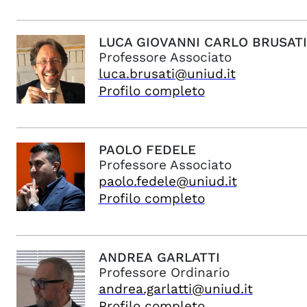
LUCA GIOVANNI CARLO
BRUSATI
Professore Associato
luca.brusati@uniud.it
Profilo completo
PAOLO
FEDELE
Professore Associato
paolo.fedele@uniud.it
Profilo completo
ANDREA
GARLATTI
Professore Ordinario
andrea.garlatti@uniud.it
Profilo completo