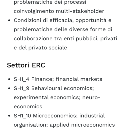
problematiche dei processi
coinvolgimento multi-stakeholder
Condizioni di efficacia, opportunità e
problematiche delle diverse forme di
collaborazione tra enti pubblici, privati
e del privato sociale
Settori ERC
SH1_4 Finance; financial markets
SH1_9 Behavioural economics;
experimental economics; neuro-
economics
SH1_10 Microeconomics; industrial
organisation; applied microeconomics