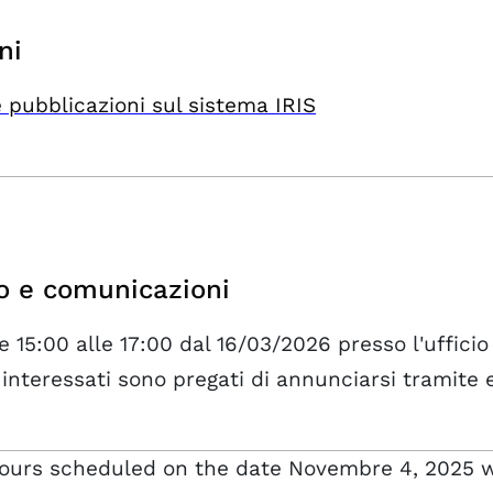
ni
 pubblicazioni sul sistema IRIS
o e comunicazioni
e 15:00 alle 17:00 dal 16/03/2026 presso l'uffici
 interessati sono pregati di annunciarsi tramite 
hours scheduled on the date Novembre 4, 2025 w