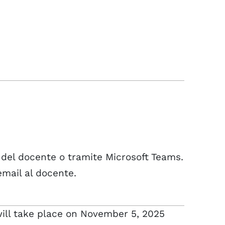
o del docente o tramite Microsoft Teams.
email al docente.
ill take place on November 5, 2025