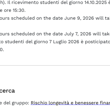
h). Il ricevimento studenti del giorno 14.10.2025 
e ore 15:30.
hours scheduled on the date June 9, 2026 will ta
ours scheduled on the date July 7, 2026 will tak
to studenti del giorno 7 Luglio 2026 è posticipato
0.
icerca
e del gruppo:
Rischio longevità e benessere finan