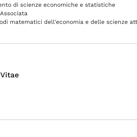
ento di scienze economiche e statistiche
 Associata
odi matematici dell'economia e delle scienze att
Vitae