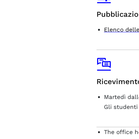
Pubblicazio
Elenco delle
Riceviment
Martedì dall
Gli studenti
The office 