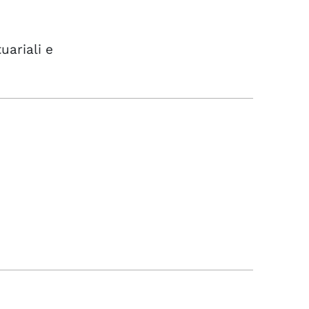
uariali e