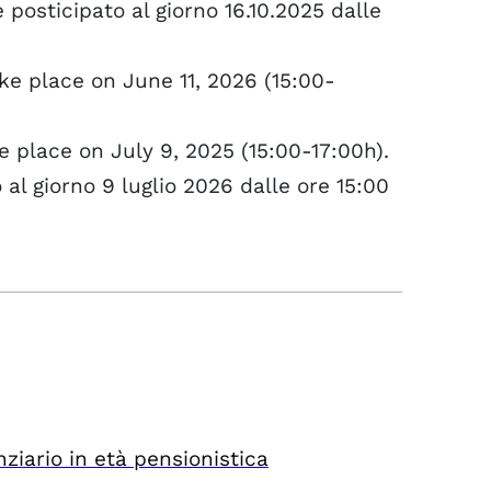
è posticipato al giorno 16.10.2025 dalle
ke place on June 11, 2026 (15:00-
e place on July 9, 2025 (15:00-17:00h).
 al giorno 9 luglio 2026 dalle ore 15:00
ziario in età pensionistica