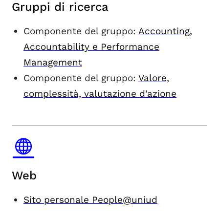
Gruppi di ricerca
Componente del gruppo:
Accounting,
Accountability e Performance
Management
Componente del gruppo:
Valore,
complessità, valutazione d'azione
Web
Sito personale People@uniud