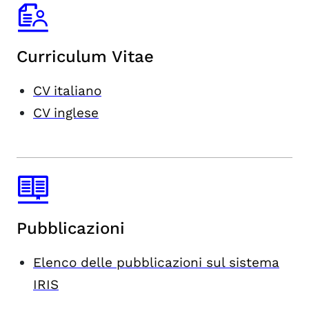
Curriculum Vitae
CV italiano
CV inglese
Pubblicazioni
Elenco delle pubblicazioni sul sistema
IRIS