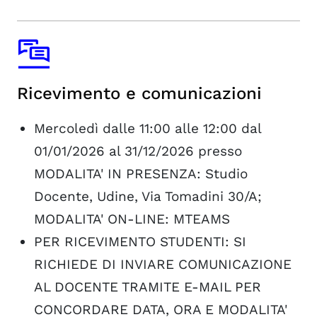
Ricevimento e comunicazioni
Mercoledì dalle 11:00 alle 12:00 dal
01/01/2026 al 31/12/2026 presso
MODALITA' IN PRESENZA: Studio
Docente, Udine, Via Tomadini 30/A;
MODALITA' ON-LINE: MTEAMS
PER RICEVIMENTO STUDENTI: SI
RICHIEDE DI INVIARE COMUNICAZIONE
AL DOCENTE TRAMITE E-MAIL PER
CONCORDARE DATA, ORA E MODALITA'