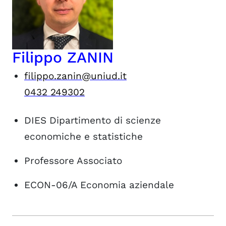
Filippo ZANIN
filippo.zanin@uniud.it
0432 249302
DIES
Dipartimento di scienze
economiche e statistiche
Professore Associato
ECON-06/A
Economia aziendale