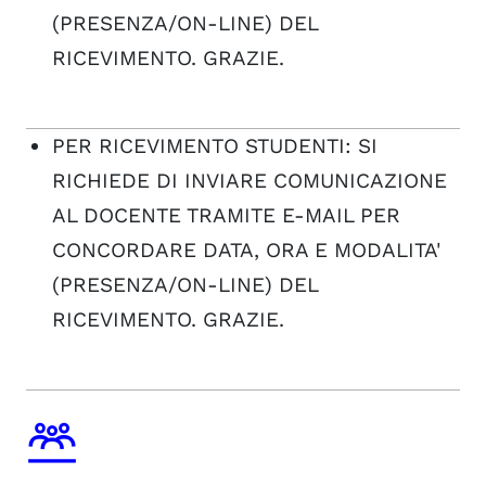
(PRESENZA/ON-LINE) DEL
RICEVIMENTO. GRAZIE.
PER RICEVIMENTO STUDENTI: SI
RICHIEDE DI INVIARE COMUNICAZIONE
AL DOCENTE TRAMITE E-MAIL PER
CONCORDARE DATA, ORA E MODALITA'
(PRESENZA/ON-LINE) DEL
RICEVIMENTO. GRAZIE.