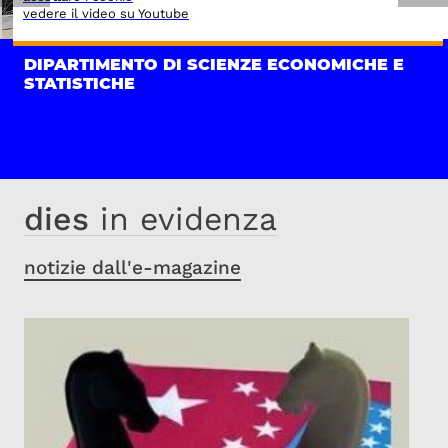
vedere il video su Youtube
DIPARTIMENTO DI SCIENZE ECONOMICHE E
STATISTICHE
dies
in evidenza
notizie dall'e-magazine