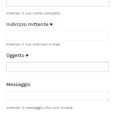
Inserisci il tuo nome completo.
Indirizzo mittente
Inserisci il tuo indirizzo e-mail.
Oggetto
Messaggio
Inserisci il messaggio che vuoi inviare.