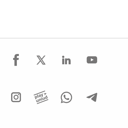
facebook