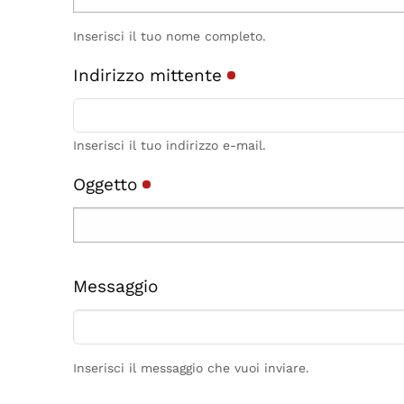
Inserisci il tuo nome completo.
Indirizzo mittente
Inserisci il tuo indirizzo e-mail.
Oggetto
Messaggio
Inserisci il messaggio che vuoi inviare.