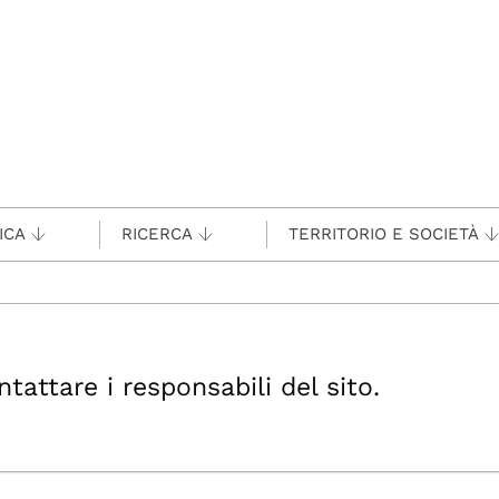
ICA
RICERCA
TERRITORIO E SOCIETÀ
ttare i responsabili del sito.