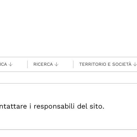
ICA
RICERCA
TERRITORIO E SOCIETÀ
ttare i responsabili del sito.