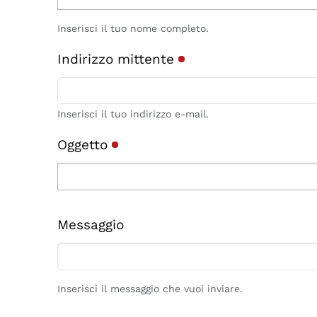
Inserisci il tuo nome completo.
Indirizzo mittente
Inserisci il tuo indirizzo e-mail.
Oggetto
Messaggio
Inserisci il messaggio che vuoi inviare.