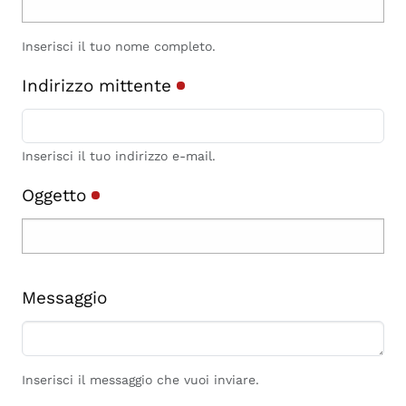
Inserisci il tuo nome completo.
Indirizzo mittente
Inserisci il tuo indirizzo e-mail.
Oggetto
Messaggio
Inserisci il messaggio che vuoi inviare.