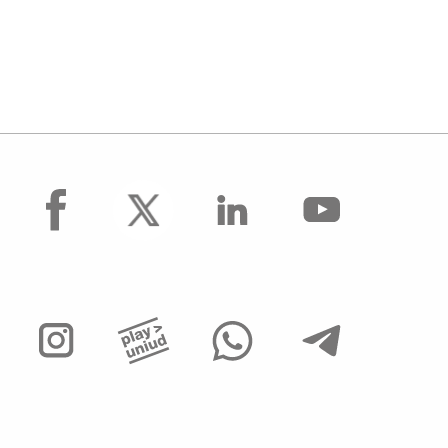
facebook