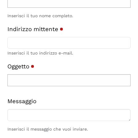
Inserisci il tuo nome completo.
Indirizzo mittente
Inserisci il tuo indirizzo e-mail.
Oggetto
Messaggio
Inserisci il messaggio che vuoi inviare.