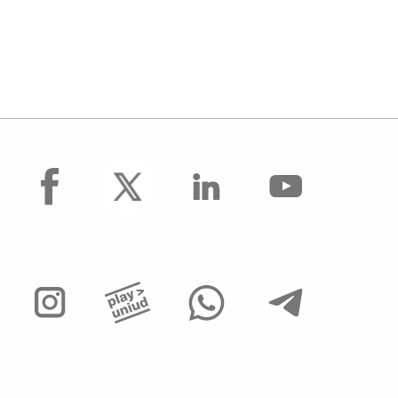
facebook