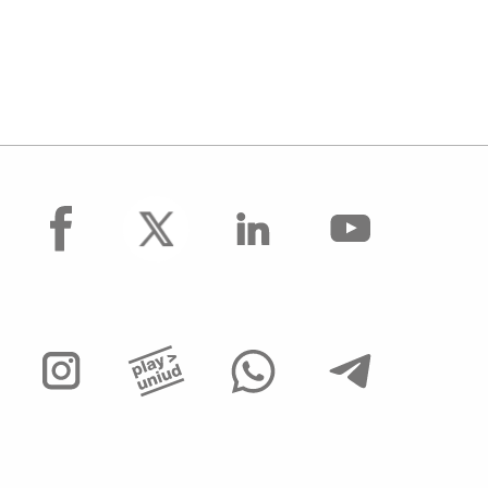
facebook