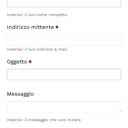
Inserisci il tuo nome completo.
Indirizzo mittente
Inserisci il tuo indirizzo e-mail.
Oggetto
Messaggio
Inserisci il messaggio che vuoi inviare.