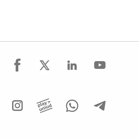
facebook