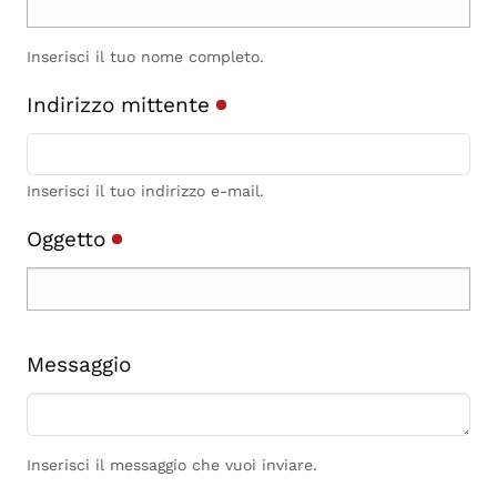
Inserisci il tuo nome completo.
Indirizzo mittente
Inserisci il tuo indirizzo e-mail.
Oggetto
Messaggio
Inserisci il messaggio che vuoi inviare.