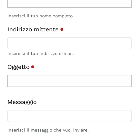
Inserisci il tuo nome completo.
Indirizzo mittente
Inserisci il tuo indirizzo e-mail.
Oggetto
Messaggio
Inserisci il messaggio che vuoi inviare.