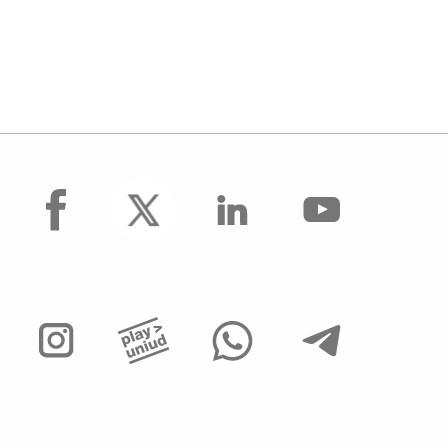
facebook