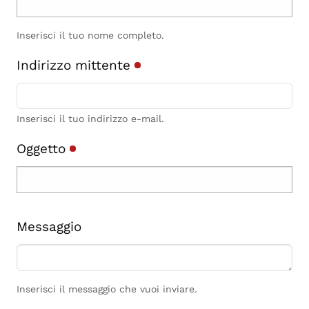
Inserisci il tuo nome completo.
Indirizzo mittente
Inserisci il tuo indirizzo e-mail.
Oggetto
Messaggio
Inserisci il messaggio che vuoi inviare.