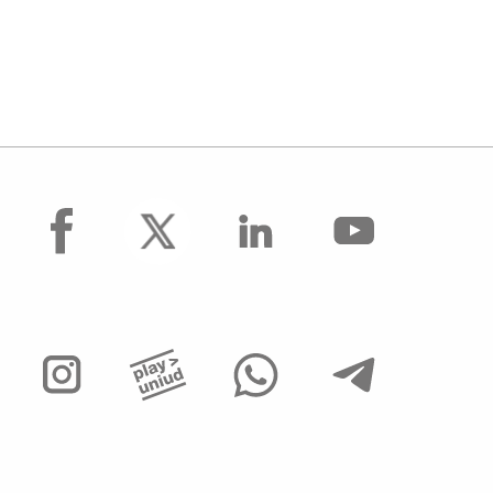
facebook