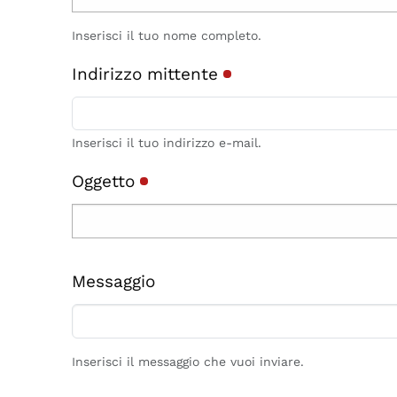
Inserisci il tuo nome completo.
Indirizzo mittente
Inserisci il tuo indirizzo e-mail.
Oggetto
Messaggio
Inserisci il messaggio che vuoi inviare.