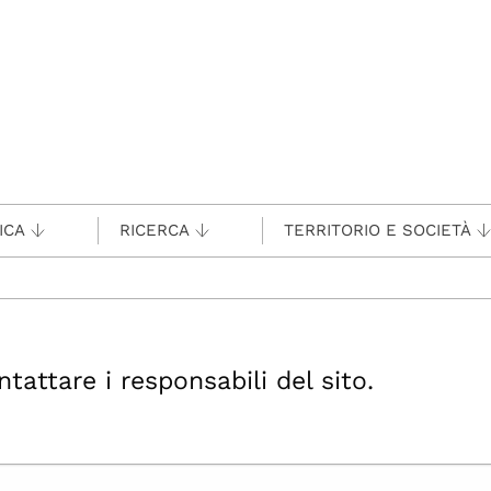
ICA
RICERCA
TERRITORIO E SOCIETÀ
ttare i responsabili del sito.