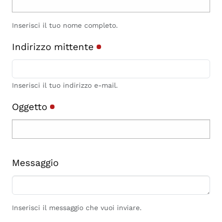
Inserisci il tuo nome completo.
Indirizzo mittente
Inserisci il tuo indirizzo e-mail.
Oggetto
Messaggio
Inserisci il messaggio che vuoi inviare.