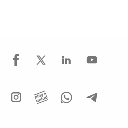
facebook